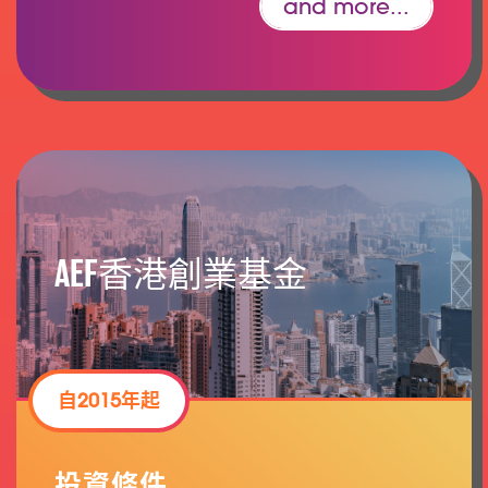
and more...
AEF香港創業基金
自2015年起
投資條件