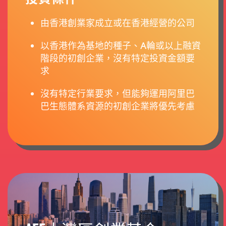
由香港創業家成立或在香港經營的公司
以香港作為基地的種子、A輪或以上融資
階段的初創企業，沒有特定投資金額要
求
沒有特定行業要求，但能夠運用阿里巴
巴生態體系資源的初創企業將優先考慮