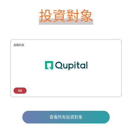
投資對象
金融科技
B輪
查看所有投資對象