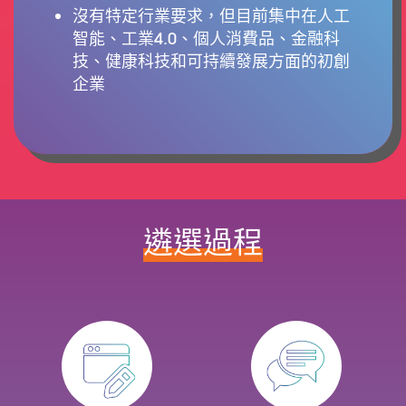
沒有特定行業要求，但目前集中在人工
智能、工業4.0、個人消費品、金融科
技、健康科技和可持續發展方面的初創
企業
遴選過程