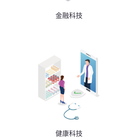
金融科技
健康科技