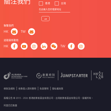
關注我們
香港
台灣
⇀
聯繫我們
HK
TW
追蹤最新動態
HK
TW
條款及細則
收集個人資料聲明
免責聲明
隱私權政策
版權公告 © 2015 - 2026 香港創業者基金有限公司、台灣創業者基金有限公司。版權所有。
阿里巴巴集團