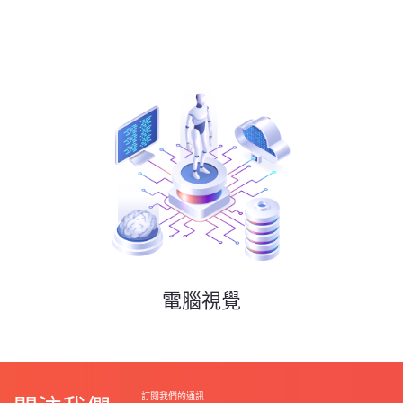
電腦視覺
訂閱我們的通訊