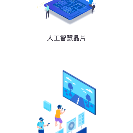
人工智慧晶片