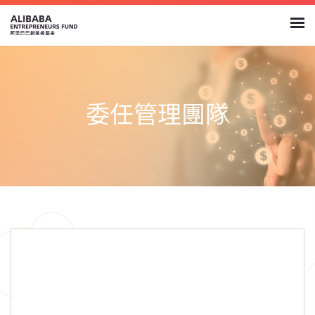
委任管理團隊