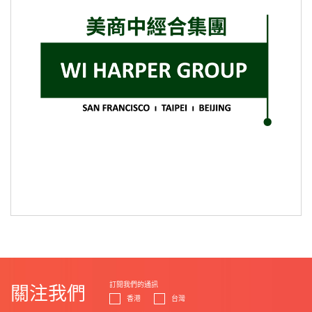
訂閱我們的通訊
關注我們
香港
台灣