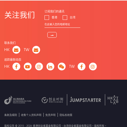
订阅我们的通讯
关注我们
香港
台湾
⇀
联系我们
HK
TW
追踪最新动态
HK
TW
条款及细则
收集个人资料声明
免责声明
隐私权政策
版权公告 © 2015 - 2026 香港创业者基金有限公司、台湾创业者基金有限公司。版权所有。