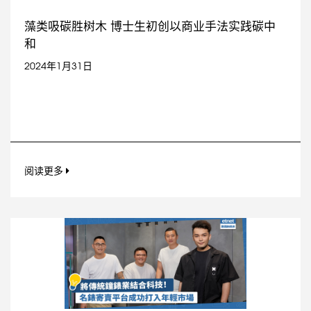
藻类吸碳胜树木 博士生初创以商业手法实践碳中
和
2024年1月31日
阅读更多