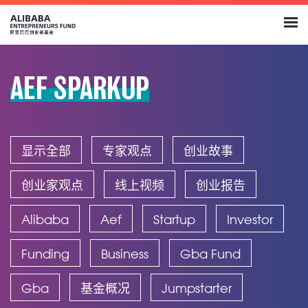
AEF SPARKUP
显示全部
专家观点
创业故事
创业家观点
线上视频
创业报告
Alibaba
Aef
Startup
Investor
Funding
Business
Gba Fund
Gba
基金概况
Jumpstarter