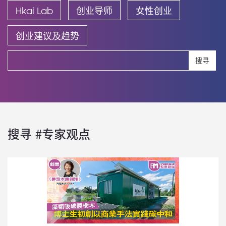
Hkai Lab
创业导师
女性创业
创业建议及趋势
搜寻
搜寻 #专家观点