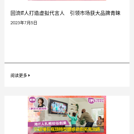
回流IT人打造虚拟代言人 引领市场获大品牌青睐
2023年7月5日
阅读更多