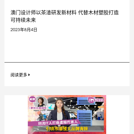
澳门设计师以茶渣研发新材料 代替木材塑胶打造
可持续未来
2023年8月4日
阅读更多