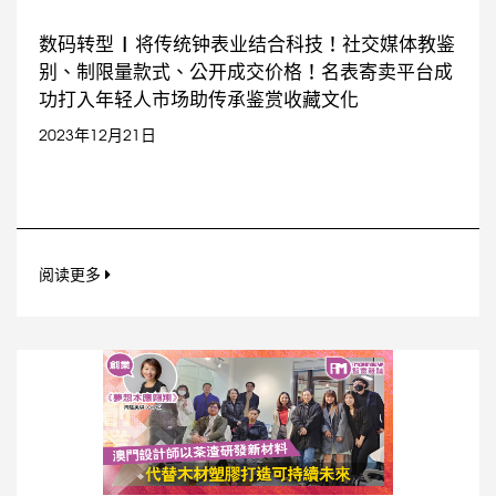
数码转型 | 将传统钟表业结合科技！社交媒体教鉴
别、制限量款式、公开成交价格！名表寄卖平台成
功打入年轻人市场助传承鉴赏收藏文化
2023年12月21日
阅读更多