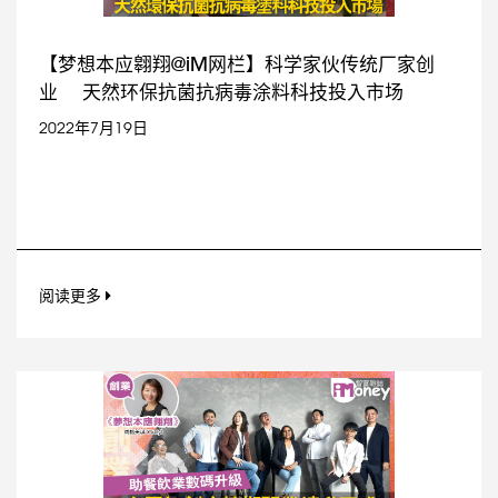
【梦想本应翱翔@iM网栏】科学家伙传统厂家创
业 天然环保抗菌抗病毒涂料科技投入市场
2022年7月19日
阅读更多