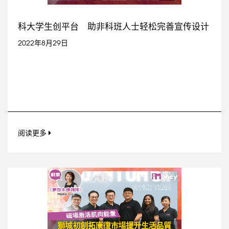
科大学生创平台 助非科班人士轻松完善宣传设计
2022年8月29日
阅读更多