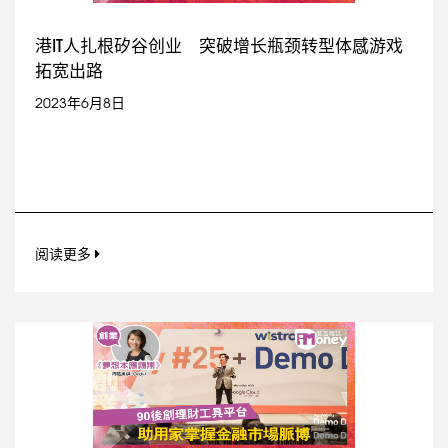
港IT人扎根矽谷创业 突破增长瓶颈转型体感游戏
拓宽出路
2023年6月8日
阅读更多