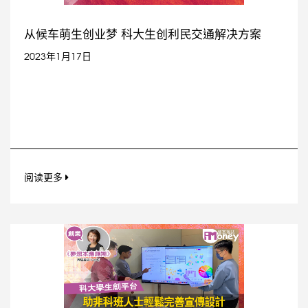
从候车萌生创业梦 科大生创利民交通解决方案
2023年1月17日
阅读更多