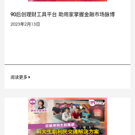
90后创理财工具平台 助用家掌握金融市场脉博
2023年2月13日
阅读更多