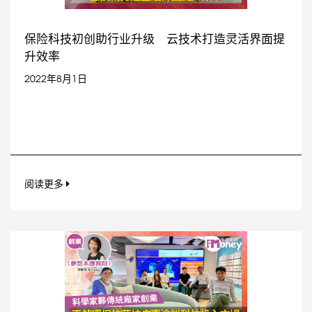
保险科技初创助行业升级 云技术打造灵活界面提
升效率
2022年8月1日
阅读更多