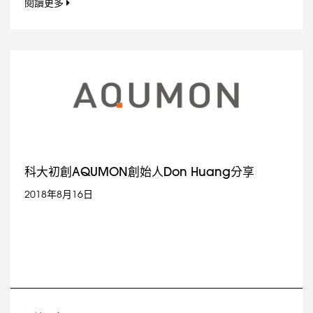
閱讀更多
科大初創AQUMON創始人Don Huang分享
2018年8月16日