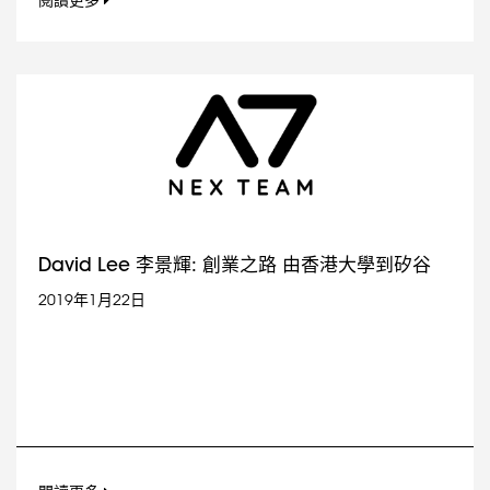
閱讀更多
David Lee 李景輝: 創業之路 由香港大學到矽谷
2019年1月22日