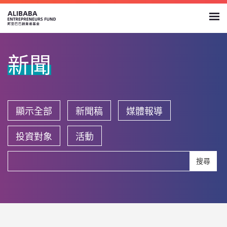
新聞
顯示全部
新聞稿
媒體報導
投資對象
活動
搜尋