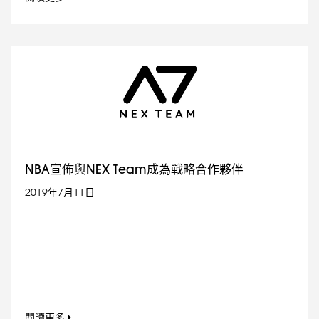
NBA宣佈與NEX Team成為戰略合作夥伴
2019年7月11日
閱讀更多