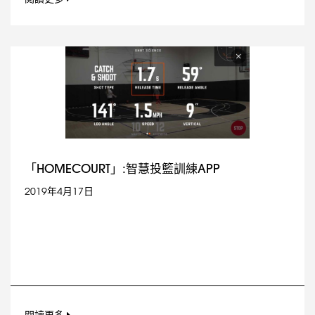
「HOMECOURT」:智慧投籃訓練APP
2019年4月17日