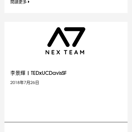
閱讀更多
李景輝 | TEDxUCDavisSF
2018年7月26日