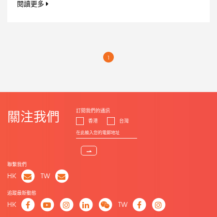
閱讀更多
1
訂閱我們的通訊
關注我們
香港
台灣
⇀
聯繫我們
HK
TW
追蹤最新動態
HK
TW