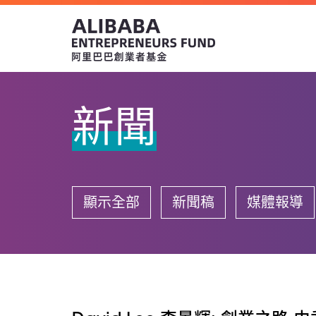
新聞
顯示全部
新聞稿
媒體報導