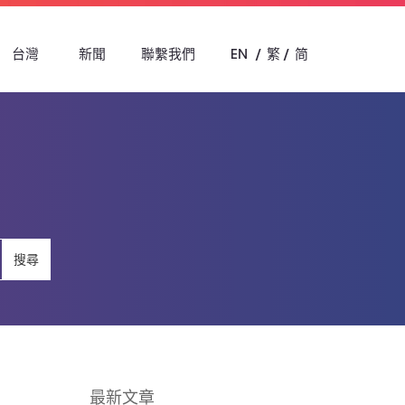
台灣
新聞
聯繫我們
EN
繁
简
搜尋
最新文章