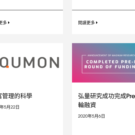
更多
閱讀更多
富管理的科學
弘量研究成功完成Pre
輪融資
0年5月22日
2020年5月6日