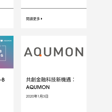
閱讀更多
-B
共創金融科技新機遇：
AQUMON
2020年1月3日