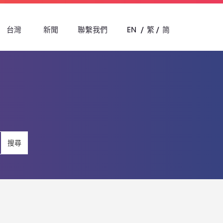
台灣
新聞
聯繫我們
EN
繁
简
搜尋