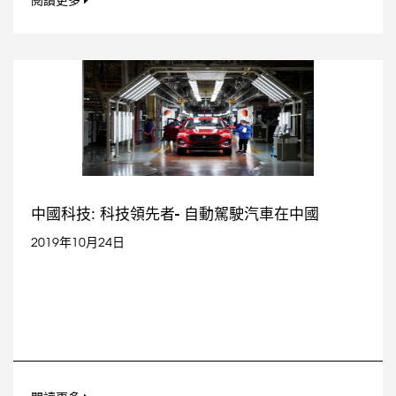
閱讀更多
中國科技: 科技領先者- 自動駕駛汽車在中國
2019年10月24日