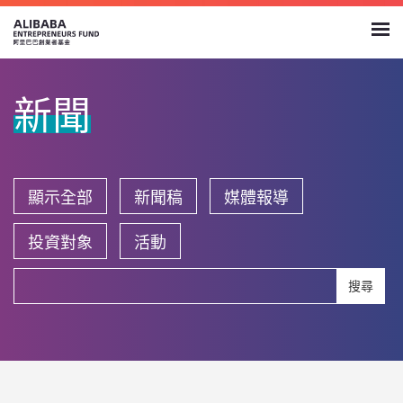
新聞
顯示全部
新聞稿
媒體報導
投資對象
活動
搜尋