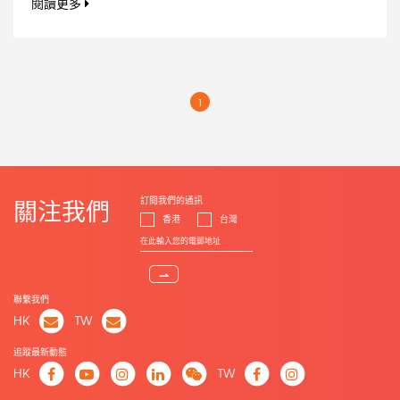
閱讀更多
1
訂閱我們的通訊
關注我們
香港
台灣
⇀
聯繫我們
HK
TW
追蹤最新動態
HK
TW