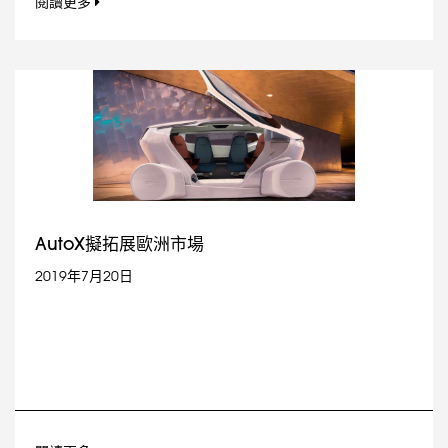
閱讀更多
AutoX擬拓展歐洲市場
2019年7月20日