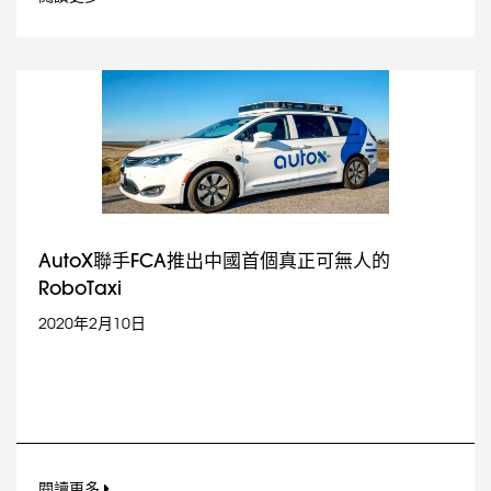
AutoX聯手FCA推出中國首個真正可無人的
RoboTaxi
2020年2月10日
閱讀更多