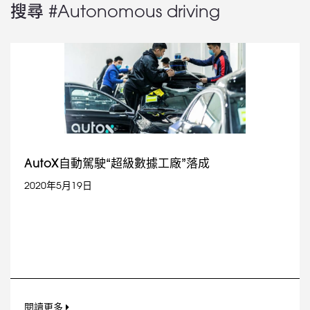
搜尋 #Autonomous driving
AutoX自動駕駛“超級數據工廠”落成
2020年5月19日
閱讀更多