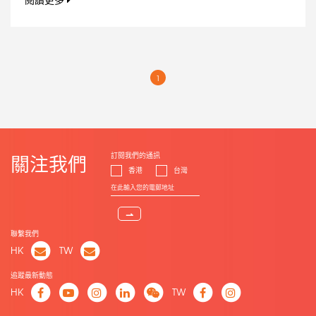
閱讀更多
1
訂閱我們的通訊
關注我們
香港
台灣
⇀
聯繫我們
HK
TW
追蹤最新動態
HK
TW