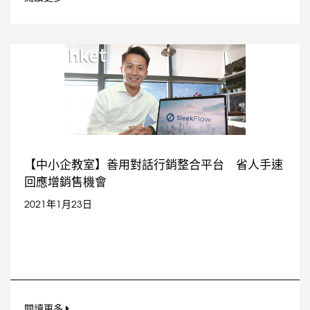
【中小企教室】善用對話行銷整合平台 省人手速
回應增銷售機會
2021年1月23日
閱讀更多