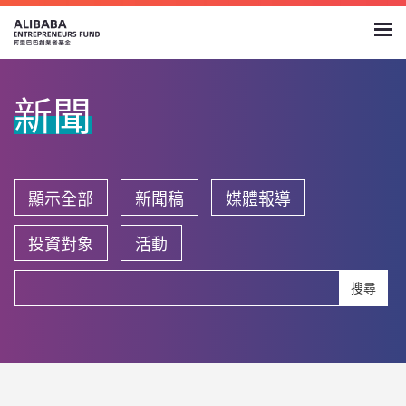
新聞
顯示全部
新聞稿
媒體報導
投資對象
活動
搜尋