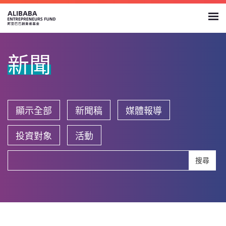
新聞
顯示全部
新聞稿
媒體報導
投資對象
活動
搜尋