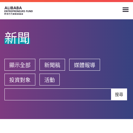
新聞
顯示全部
新聞稿
媒體報導
投資對象
活動
搜尋