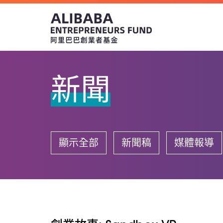
新聞
顯示全部
新聞稿
媒體報導