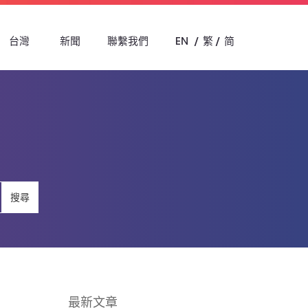
台灣
新聞
聯繫我們
EN
繁
简
搜尋
最新文章