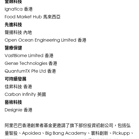
金融科技
Ignatica 香港
Food Market Hub 馬來西亞
先進科技
聲揚科技 內地
Open Ocean Engineering Limited 香港
醫療保健
VastBiome Limited 香港
Gense Technologies 香港
QuantumTX Pte Ltd 香港
可持續發展
佳昇科技 香港
Carbon Infinity 英國
藝術科技
Designie 香港
阿里巴巴香港創業者基金更邀請了旗下部份投資初創公司，包括弘
量智投、Apoidea、Big Bang Academy、寰科創新、Pickupp、