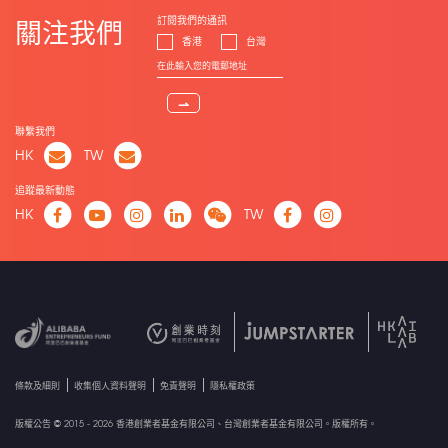
訂閱我們的通訊
關注我們
香港
台灣
⇀
聯繫我們
HK
TW
追蹤最新動態
HK
TW
條款及細則
收集個人資料聲明
免責聲明
隱私權政策
版權公告 © 2015 - 2026 香港創業者基金有限公司、台灣創業者基金有限公司。版權所有。