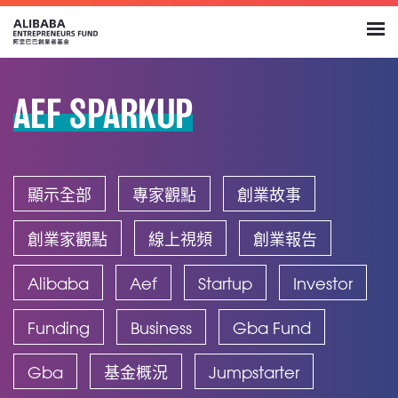
AEF SPARKUP
顯示全部
專家觀點
創業故事
創業家觀點
線上視頻
創業報告
Alibaba
Aef
Startup
Investor
Funding
Business
Gba Fund
Gba
基金概況
Jumpstarter