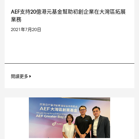
AEF支持20億港元基金幫助初創企業在大灣區拓展
業務
2021年7月20日
閱讀更多