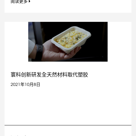
阅读更多
寰科创新研发全天然材料取代塑胶
2021年10月8日