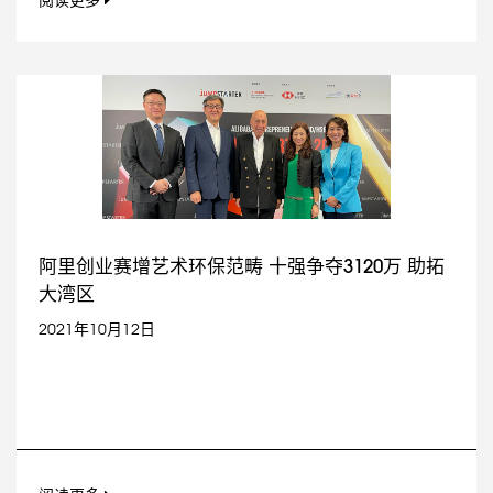
阅读更多
阿里创业赛增艺术环保范畴 十强争夺3120万 助拓
大湾区
2021年10月12日