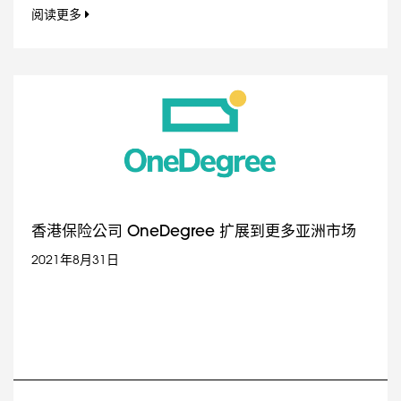
阅读更多
香港保险公司 OneDegree 扩展到更多亚洲市场
2021年8月31日