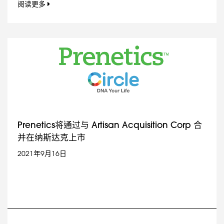
阅读更多
Prenetics将通过与 Artisan Acquisition Corp 合
并在纳斯达克上市
2021年9月16日