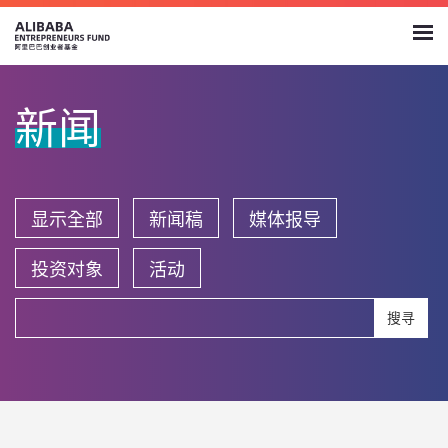
新闻
显示全部
新闻稿
媒体报导
投资对象
活动
搜寻