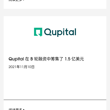
Qupital 在 B 轮融资中筹集了 1.5 亿美元
2021年11月10日