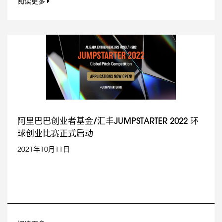
阅读更多
阿里巴巴创业者基金/汇丰JUMPSTARTER 2022 环
球创业比赛正式启动
2021年10月11日