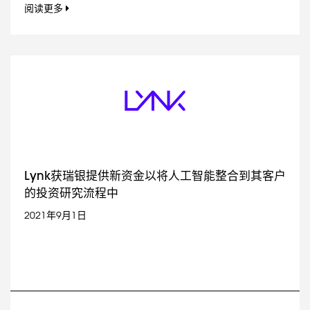
阅读更多
Lynk获瑞银提供新资金以将人工智能整合到其客户
的投资研究流程中
2021年9月1日