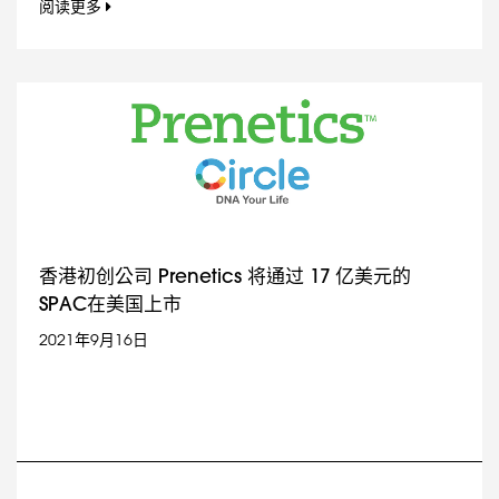
阅读更多
香港初创公司 Prenetics 将通过 17 亿美元的
SPAC在美国上市
2021年9月16日