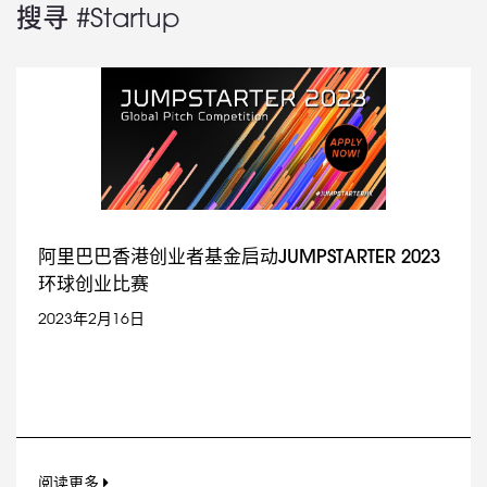
搜寻 #Startup
阿里巴巴香港创业者基金启动JUMPSTARTER 2023
环球创业比赛
2023年2月16日
阅读更多