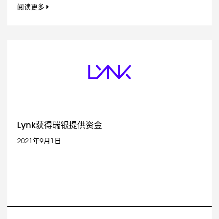
阅读更多
Lynk获得瑞银提供资金
2021年9月1日