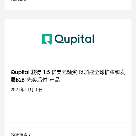
Qupital 获得 1.5 亿美元融资 以加速全球扩张和发
展B2B“先买后付”产品
2021年11月10日
阅读更多