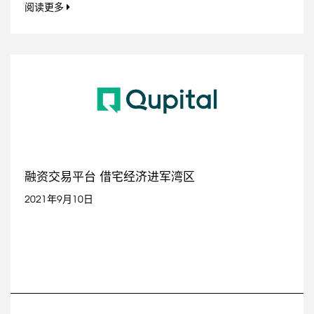
阅读更多
融资交易平台 借宅经济进军湾区
2021年9月10日