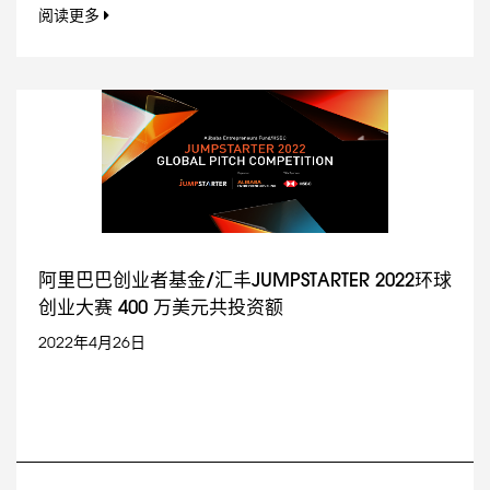
阅读更多
阿里巴巴创业者基金/汇丰JUMPSTARTER 2022环球
创业大赛 400 万美元共投资额
2022年4月26日