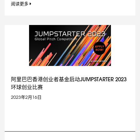
阅读更多
阿里巴巴香港创业者基金启动JUMPSTARTER 2023
环球创业比赛
2023年2月16日