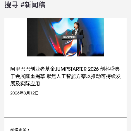
搜寻 #新闻稿
阿里巴巴创业者基金JUMPSTARTER 2026 创科盛典
于会展隆重揭幕 聚焦人工智能方案以推动可持续发
展及实际应用
2026年3月12日
阅读更多