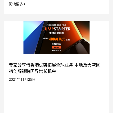
阅读更多
专家分享借香港优势拓展全球业务 本地及大湾区
初创解锁跨国界增长机会
2021年11月25日