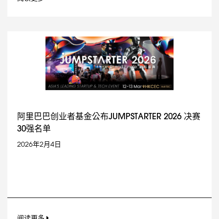
阿里巴巴创业者基金公布JUMPSTARTER 2026 决赛
30强名单
2026年2月4日
阅读更多