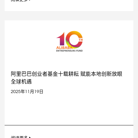
阿里巴巴创业者基金十载耕耘 赋能本地创新放眼
全球机遇
2025年11月19日