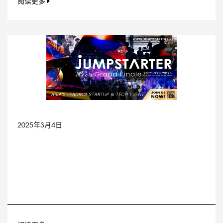
阅读更多
2025年3月4日