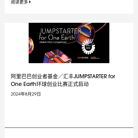
阅读更多
阿里巴巴创业者基金／汇丰JUMPSTARTER for
One Earth环球创业比赛正式启动
2024年8月29日