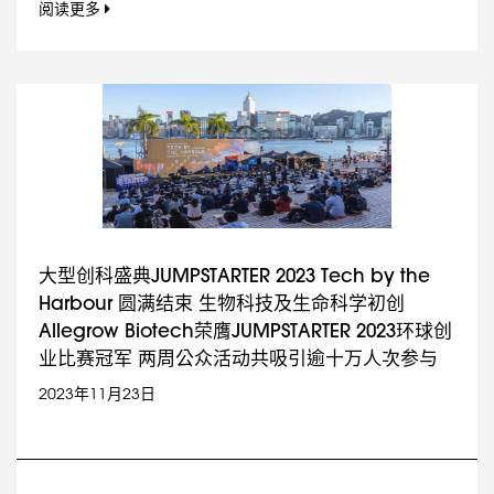
阅读更多
大型创科盛典JUMPSTARTER 2023 Tech by the
Harbour 圆满结束 生物科技及生命科学初创
Allegrow Biotech荣膺JUMPSTARTER 2023环球创
业比赛冠军 两周公众活动共吸引逾十万人次参与
2023年11月23日