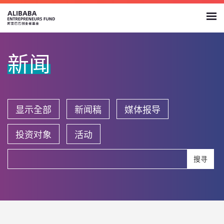
新闻
显示全部
新闻稿
媒体报导
投资对象
活动
搜寻