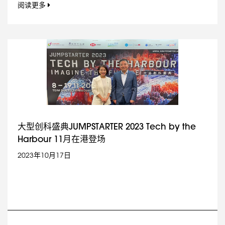
阅读更多
大型创科盛典JUMPSTARTER 2023 Tech by the
Harbour 11月在港登场
2023年10月17日