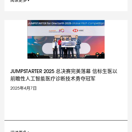
阅读更多
JUMPSTARTER 2025 总决赛完美落幕 信标生医以
前瞻性人工智能医疗诊断技术勇夺冠军
2025年4月7日