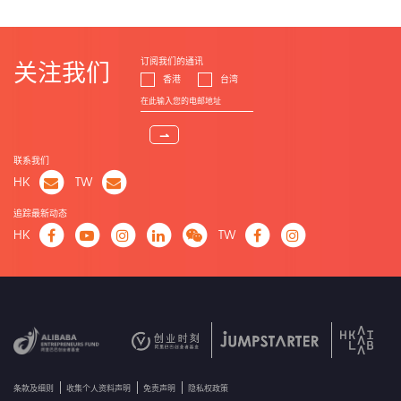
订阅我们的通讯
关注我们
香港
台湾
⇀
联系我们
HK
TW
追踪最新动态
HK
TW
条款及细则
收集个人资料声明
免责声明
隐私权政策