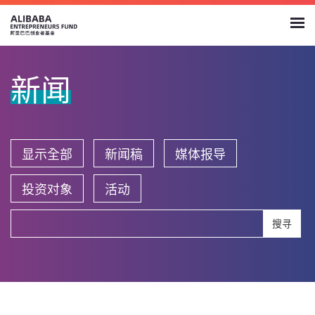
新闻
显示全部
新闻稿
媒体报导
投资对象
活动
搜寻