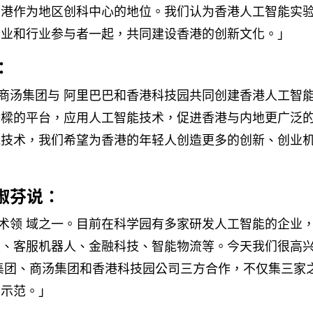
香港作为地区创科中心的地位。我们认为香港人工智能实
企业和行业参与者一起，共同建设香港的创新文化。」
：
商汤集团与 阿里巴巴和香港科技园共同创建香港人工智
桥樑的平台，应用人工智能技术，促进香港与内地更广泛
能技术，我们希望为香港的年轻人创造更多的创新、创业
椒芬说：
术领 域之一。目前在科学园有多家研发人工智能的企业
技、客服机器人、金融科技、智能物流等。今天我们很高
巴集团、商汤集团和香港科技园公司三方合作，不仅集三家
的示范。」