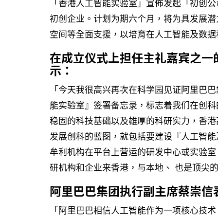
「香港人工智能实验室」宣佈发起「初创公
初创企业。计划为期六个月，将为具发展潜
空间等全面支援，以培育在人工智能及数据
在成立仪式上担任主礼嘉宾之一
示：
「今天我很高兴再次在科学园见证阿里巴巴
能实验室』签署备忘录，标志着我们在创科
稳固的科技基础以及雄厚的科研实力，香港
发展创科的蓝图，就包括要建设『人工智能
牟利机构在平台上营运的研发中心或实验室
研机构和企业来香港，与本地、 也是顶尖
阿里巴巴集团执行副主席蔡崇信
「阿里巴巴相信人工智能作为一项核心技术