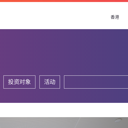
香港
投资对象
活动