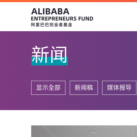
新闻
显示全部
新闻稿
媒体报导