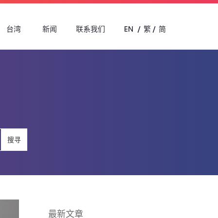
台湾
新闻
联系我们
EN
繁
简
搜寻
最新文章