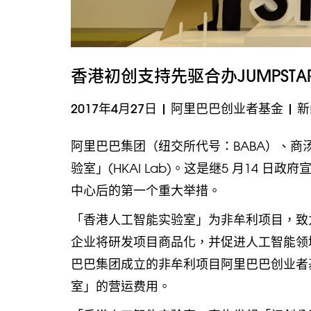
香港初创支持先驱合办JUMPSTART
2017年4月27日
|
阿里巴巴创业者基金
|
新
阿里巴巴集团（纽交所代号：BABA）、
验室」(HKAI Lab)。这是继5 月14
中心后的第一个重大举措。
「香港人工智能实验室」为非牟利项目，致
企业将研发项目商品化，并促进人工智能领
巴巴集团成立的非牟利项目阿里巴巴创业者
室」的营运费用。