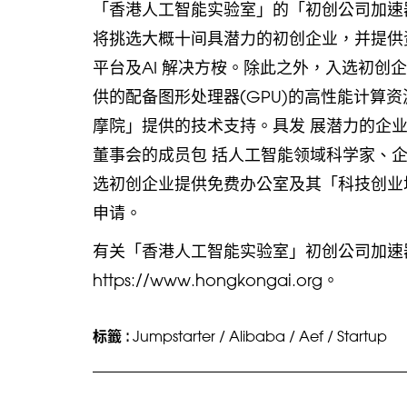
「香港人工智能实验室」的「初创公司加速
将挑选大概十间具潜力的初创企业，并提供
平台及AI 解决方桉。除此之外，入选初创
供的配备图形处理器(GPU)的高性能计算
摩院」提供的技术支持。具发 展潜力的企
董事会的成员包 括人工智能领域科学家、
选初创企业提供免费办公室及其「科技创业
申请。
有关「香港人工智能实验室」初创公司加速
https://www.hongkongai.org。
标籤 :
Jumpstarter
/
Alibaba
/
Aef
/
Startup