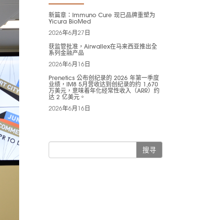
新篇章：Immuno Cure 现已品牌重塑为
Yicura BioMed
2026年6月27日
获监管批准，Airwallex在马来西亚推出全
系列金融产品
2026年6月16日
Prenetics 公布创纪录的 2026 年第一季度
业绩，IM8 5月营收达到创纪录的约 1,670
万美元，意味着年化经常性收入（ARR）约
达 2 亿美元。
2026年6月16日
搜寻