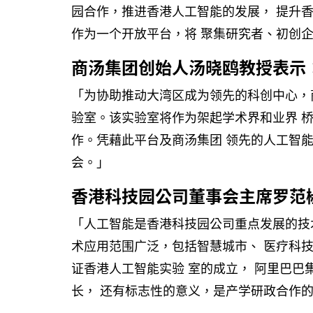
园合作，推进香港人工智能的发展， 提升
作为一个开放平台，将 聚集研究者、初创
商汤集团创始人汤晓鸥教授表示
「为协助推动大湾区成为领先的科创中心，
验室。该实验室将作为架起学术界和业界 
作。凭藉此平台及商汤集团 领先的人工智
会。」
香港科技园公司董事会主席罗范
「人工智能是香港科技园公司重点发展的技
术应用范围广泛，包括智慧城市、 医疗科
证香港人工智能实验 室的成立， 阿里巴
长， 还有标志性的意义，是产学研政合作