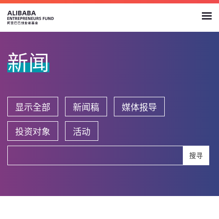
新闻
显示全部
新闻稿
媒体报导
投资对象
活动
搜寻