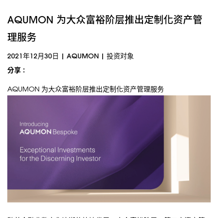
AQUMON 为大众富裕阶层推出定制化资产管
理服务
2021年12月30日
|
AQUMON
|
投资对象
分享 :
AQUMON 为大众富裕阶层推出定制化资产管理服务