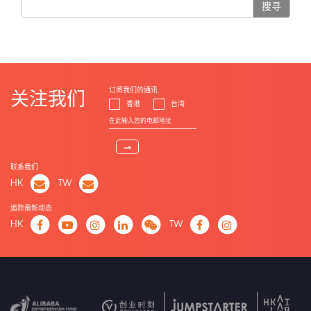
搜寻
订阅我们的通讯
关注我们
香港
台湾
⇀
联系我们
HK
TW
追踪最新动态
HK
TW