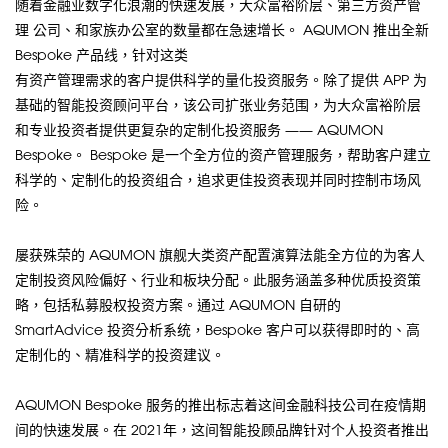
随着金融业数字化浪潮的快速发展，大众富裕阶层、第三方资产管
理 公司、和家族办公室的数量都在急速增长。 AQUMON 推出全新
Bespoke 产品线，针对这类
有资产管理需求的客户提供科学的量化投资服务。除了提供 APP 为
基础的智能投资顾问平台，该公司扩张业务范围，为大众富裕阶层
和专业投资者提供更复杂的定制化投资服务 —— AQUMON
Bespoke。 Bespoke 是一个全方位的资产管理服务，帮助客户建立
科学的、定制化的投资组合，追求更佳投资表现并同时控制市场风
险。
屡获殊荣的 AQUMON 旗舰大类资产配置演算法能全方位的为客人
定制投资风险偏好、行业和板块分配。此服务涵盖多种优质投资策
略，包括私募股权投资方案。通过 AQUMON 自研的
SmartAdvice 投资分析系统，Bespoke 客户可以获得即时的、高
定制化的、精准科学的投资建议。
AQUMON Bespoke 服务的推出标志着这间金融科技公司在疫情期
间的快速发展。在 2021年，这间智能投顾品牌针对个人投资者推出