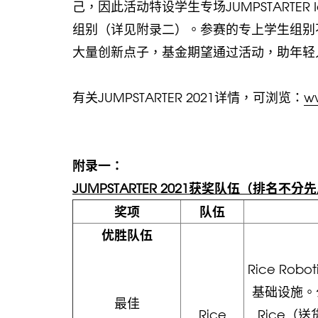
己，因此活动特设学生专场JUMPSTARTER
组别（详见附录二）。参赛的专上学生组别
大量创新点子，基金期望通过活动，助年轻
有关JUMPSTARTER 2021详情，可浏览：
ww
附录一：
JUMPSTARTER 2021获奖队伍（排名不分
奖项
队伍
优胜队伍
Rice Ro
基础设施。
最佳
Rice
Rice（送