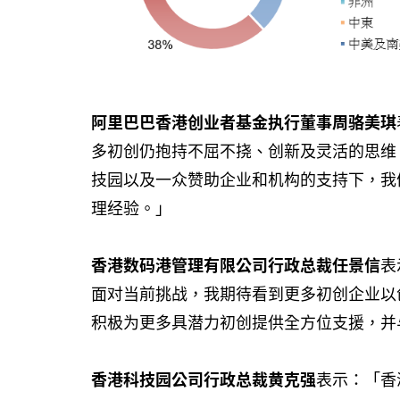
阿里巴巴香港创业者基金执行董事周骆美琪
多初创仍抱持不屈不挠、创新及灵活的思维
技园以及一众赞助企业和机构的支持下，我
理经验。」
香港数码港管理有限公司行政总裁任景信
表
面对当前挑战，我期待看到更多初创企业以
积极为更多具潜力初创提供全方位支援，并
香港科技园公司行政总裁黄克强
表示：「香