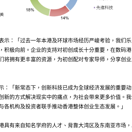
表示：「过去一年本港及环球市场经历严峻考验，我们乐
，积极向前。企业的支持对初创成长十分重要，在数码港
们将拥有更丰富的资源，为初创配对专家导师，分享创业
示：「新常态下，创新科技已成为全球经济发展的重要动
创新的方式解决现实中的痛点，为社会带来更多价值。我
与各机构及投资者联手推动香港整体创业生态发展。」
港具有来自知名学府的人才、背靠大湾区及东南亚市场，