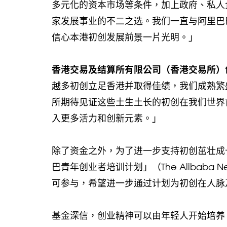
多元化的资本市场等条件，加上政府、私人
家发展事业的不二之选。我们一直与阿里巴
信心本港初创发展前景一片光明。」
香港交易及结算所有限公司（香港交易所）创新及数
越多初创立足香港并取得佳绩，我们成熟繁
所期待见证这些土生土长的初创在我们世界
入更多活力和创新元素。」
除了资金之外，为了进一步支持初创茁壮成长，基
巴青年创业者培训计划」（The Alibaba Net
可参与，希望进一步通过计划为初创在人脉
基金深信，创业精神可以由年轻人开始培养