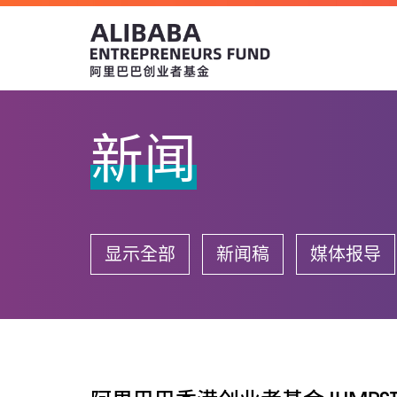
新闻
显示全部
新闻稿
媒体报导