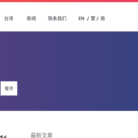
台湾
新闻
联系我们
EN
繁
简
搜寻
最新文章