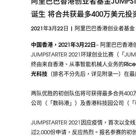
阿里巴巴香港创业者基金JUMPST
诞生 将合共获最多400万美元投
2021年3月22日
|
阿里巴巴香港创业者基金
中国香港，2021年3月22日
– 阿里巴巴香港
JUMPSTARTER 2021环球创业比赛（「
终由来自香港、从事智能机械人业务的
Rice
光科技
（排名不分先后，详见附录一）在最
两队优胜的初创队伍将可获得最多合共40
公司（「数码港」）及香港科技园公司（「
JUMPSTARTER 2021因应疫情，首
过2,000份申请，反应热烈。报名参赛的