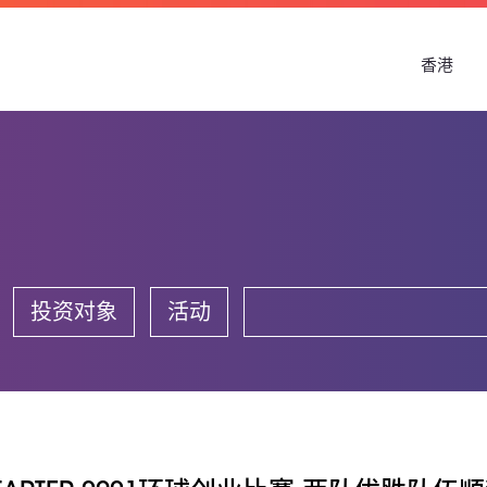
香港
投资对象
活动