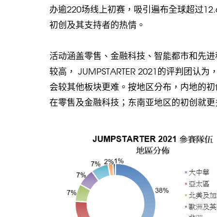
办逾220场线上初赛，吸引遍布全球超过1
初创及其支持者的热情。
活动涵盖零售、金融科技、智能都市和先进
较高， JUMPSTARTER 2021的评
会较其他板块更难。按地区分布，内地的初
在零售及金融科技；东南亚地区的初创就更