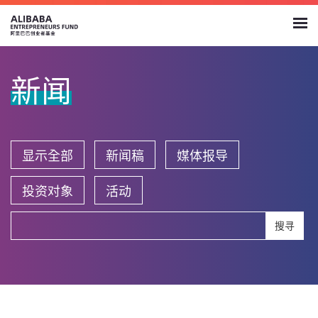
新闻
显示全部
新闻稿
媒体报导
投资对象
活动
搜寻