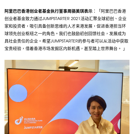
阿里巴巴香港创业者基金执行董事周骆美琪表示︰
「阿里巴巴香港
创业者基金致力通过JUMPSTARTER 2021活动汇聚全球初创、企业
家和投资者，吸引具备创新思维的人才来港发展，促进香港担当环
球领先创业枢纽之一的角色。我们也鼓励初创回馈社会，发展成为
具社会责任的企业。希望JUMPSTARTER的参与者可以从活动中获取
宝贵经验，借着香港市场发掘区内新机遇，甚至踏上世界舞台。 」