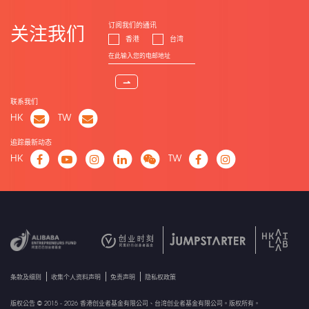
订阅我们的通讯
关注我们
香港
台湾
⇀
联系我们
HK
TW
追踪最新动态
HK
TW
条款及细则
收集个人资料声明
免责声明
隐私权政策
版权公告 © 2015 - 2026 香港创业者基金有限公司、台湾创业者基金有限公司。版权所有。