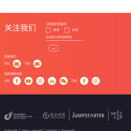
订阅我们的通讯
关注我们
香港
台湾
⇀
联系我们
HK
TW
追踪最新动态
HK
TW
条款及细则
收集个人资料声明
免责声明
隐私权政策