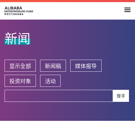
新闻
显示全部
新闻稿
媒体报导
投资对象
活动
搜寻