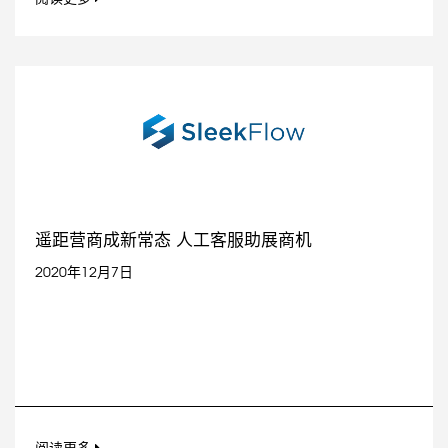
遥距营商成新常态 人工客服助展商机
2020年12月7日