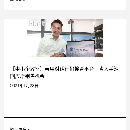
【中小企教室】善用对话行销整合平台 省人手速
回应增销售机会
2021年1月23日
阅读更多