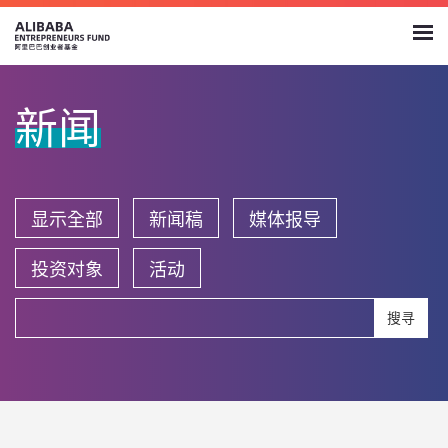
新闻
显示全部
新闻稿
媒体报导
投资对象
活动
搜寻