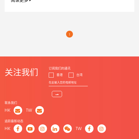
阅读更多
1
订阅我们的通讯
关注我们
香港
台湾
⇀
联系我们
HK
TW
追踪最新动态
HK
TW