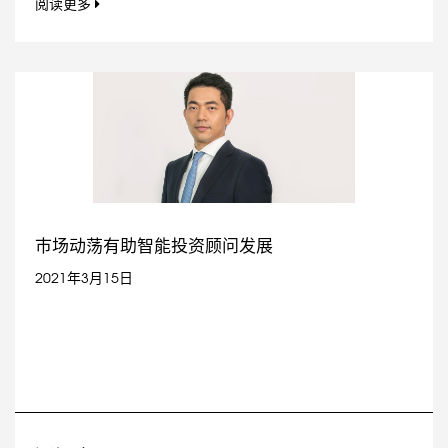
阅读更多
巿场动荡有助智能投资顾问发展
2021年3月15日