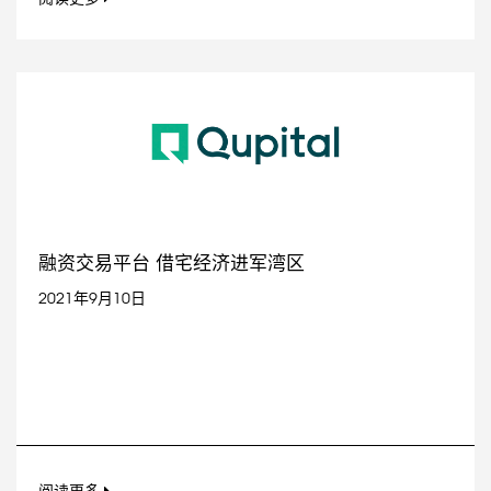
融资交易平台 借宅经济进军湾区
2021年9月10日