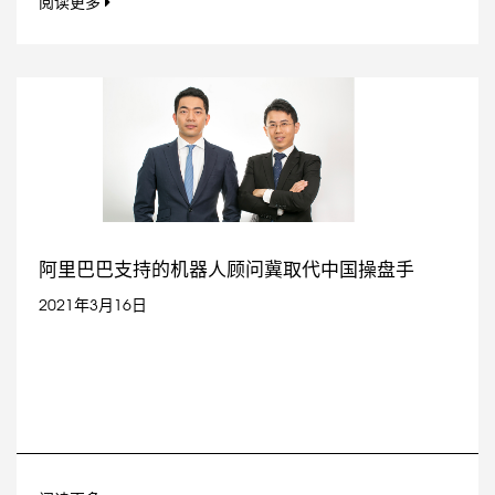
阅读更多
阿里巴巴支持的机器人顾问冀取代中国操盘手
2021年3月16日