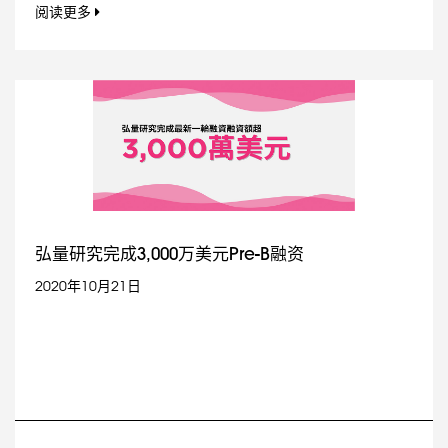
阅读更多
弘量研究完成3,000万美元Pre-B融资
2020年10月21日