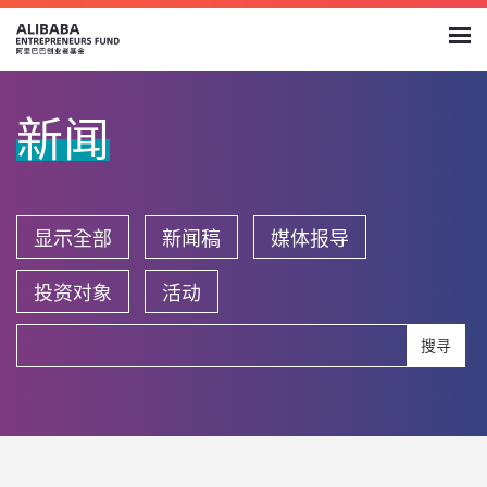
新闻
显示全部
新闻稿
媒体报导
投资对象
活动
搜寻