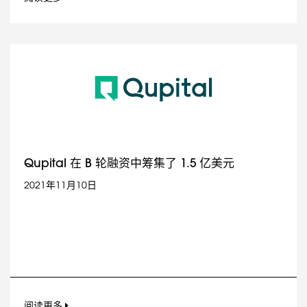
Qupital 在 B 轮融资中筹集了 1.5 亿美元
2021年11月10日
阅读更多