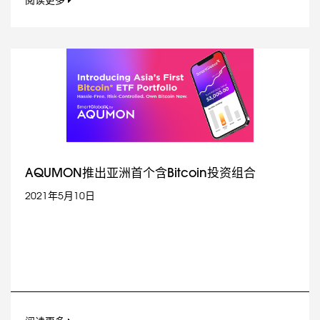
阅读更多
AQUMON推出亚洲首个含Bitcoin投资组合
2021年5月10日