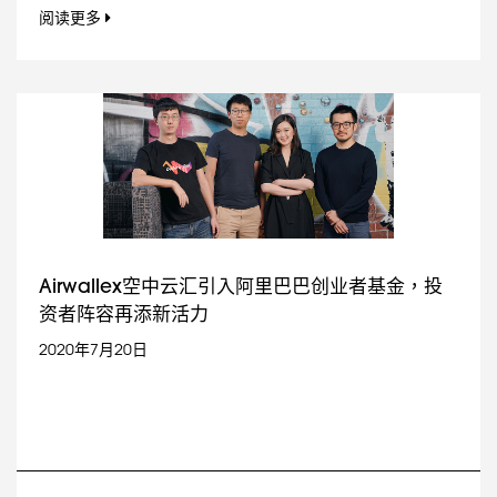
阅读更多
Airwallex空中云汇引入阿里巴巴创业者基金，投
资者阵容再添新活力
2020年7月20日