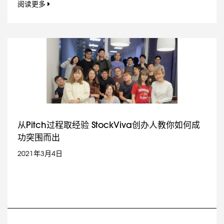
阅读更多
从Pitch过程取经验 StockViva创办人教你如何成
功突围而出
2021年3月4日