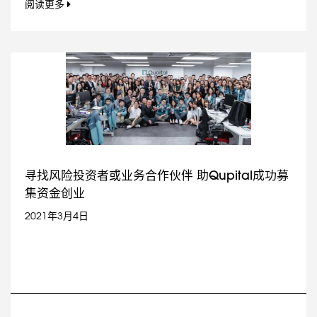
阅读更多
寻找风险投资者或业务合作伙伴 助Qupital成功募
集资金创业
2021年3月4日