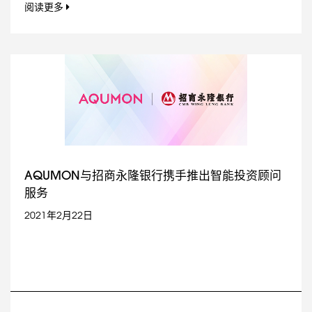
阅读更多
AQUMON与招商永隆银行携手推出智能投资顾问
服务
2021年2月22日