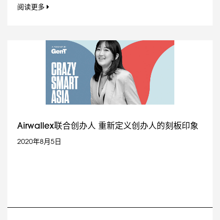
阅读更多
Airwallex联合创办人 重新定义创办人的刻板印象
2020年8月5日