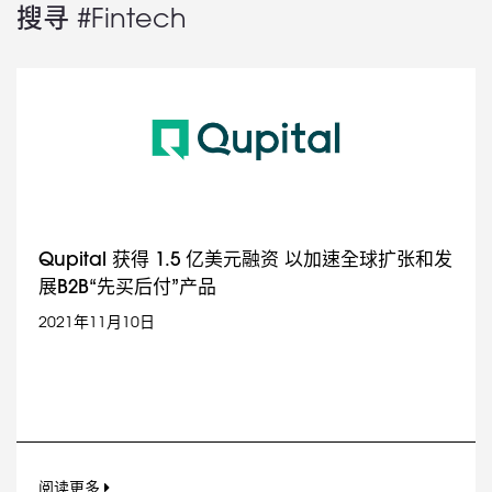
搜寻 #Fintech
Qupital 获得 1.5 亿美元融资 以加速全球扩张和发
展B2B“先买后付”产品
2021年11月10日
阅读更多