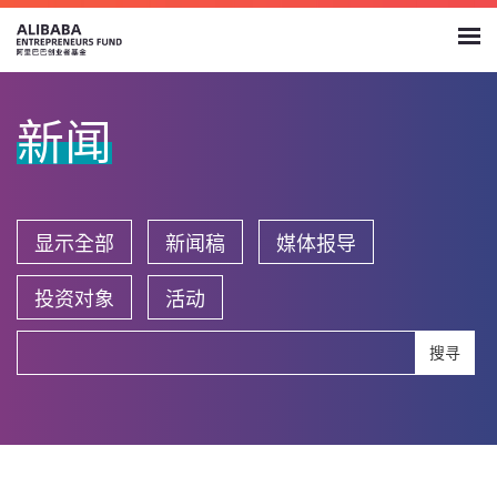
新闻
显示全部
新闻稿
媒体报导
投资对象
活动
搜寻