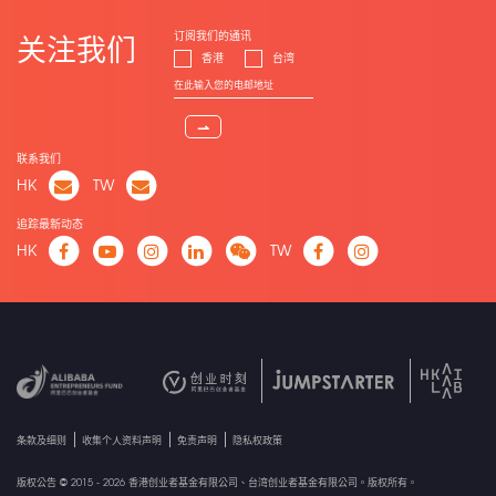
订阅我们的通讯
关注我们
香港
台湾
⇀
联系我们
HK
TW
追踪最新动态
HK
TW
条款及细则
收集个人资料声明
免责声明
隐私权政策
版权公告 © 2015 - 2026 香港创业者基金有限公司、台湾创业者基金有限公司。版权所有。