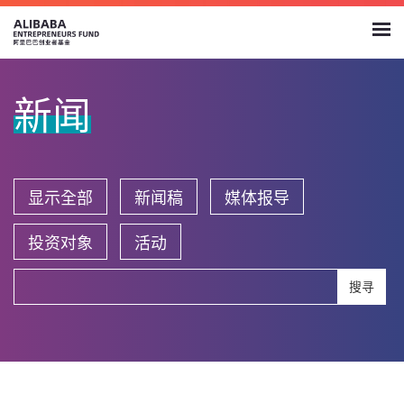
新闻
显示全部
新闻稿
媒体报导
投资对象
活动
搜寻