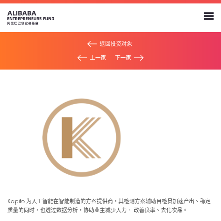
返回投资对象
上一家
下一家
Kapito 为人工智能在智能制造的方案提供商，其检测方案辅助目检员加速产出、稳定
质量的同时，也透过数据分析，协助业主减少人力、 改善良率、去化次品。