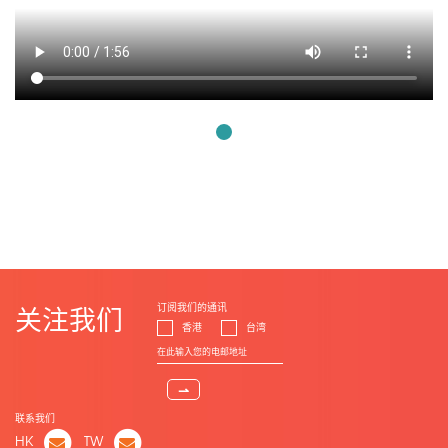
订阅我们的通讯
关注我们
香港
台湾
⇀
联系我们
HK
TW