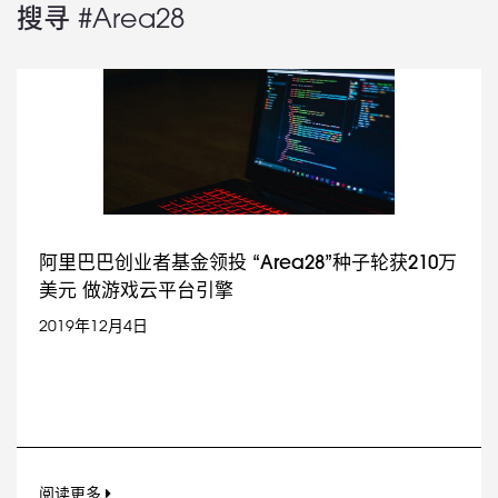
搜寻 #Area28
阿里巴巴创业者基金领投 “Area28”种子轮获210万
美元 做游戏云平台引擎
2019年12月4日
阅读更多