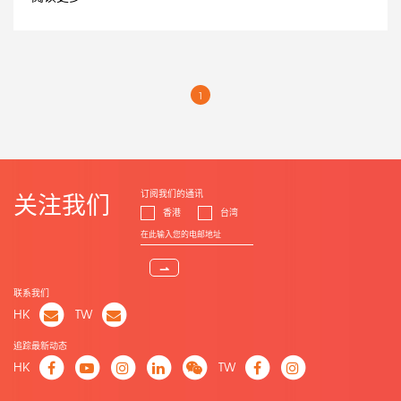
1
订阅我们的通讯
关注我们
香港
台湾
⇀
联系我们
HK
TW
追踪最新动态
HK
TW