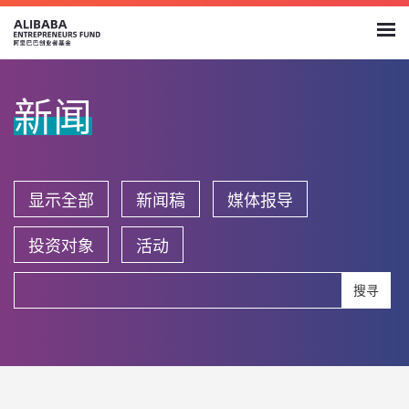
新闻
显示全部
新闻稿
媒体报导
投资对象
活动
搜寻