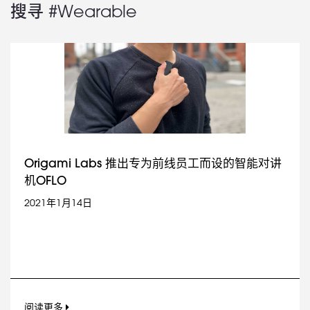
搜寻 #Wearable
Origami Labs 推出专为前线员工而设的智能对讲
机OFLO
2021年1月14日
阅读更多