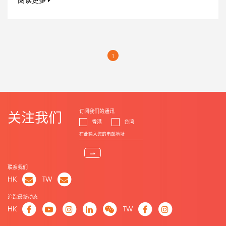
阅读更多
1
订阅我们的通讯
关注我们
香港
台湾
⇀
联系我们
HK
TW
追踪最新动态
HK
TW