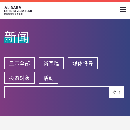
新闻
显示全部
新闻稿
媒体报导
投资对象
活动
搜寻