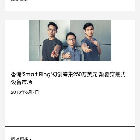
香港'Smart Ring'初创筹集250万美元 颠覆穿戴式
设备市场
2018年6月7日
阅读更多