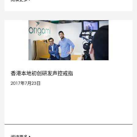
香港本地初创研发声控戒指
2017年7月23日