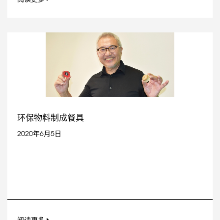
环保物料制成餐具
2020年6月5日