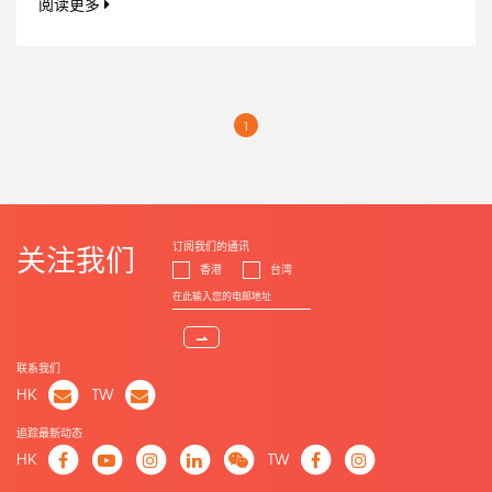
阅读更多
1
订阅我们的通讯
关注我们
香港
台湾
⇀
联系我们
HK
TW
追踪最新动态
HK
TW