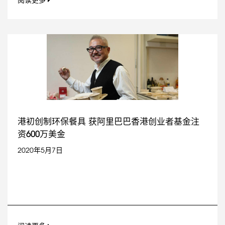
阅读更多
港初创制环保餐具 获阿里巴巴香港创业者基金注
资600万美金
2020年5月7日