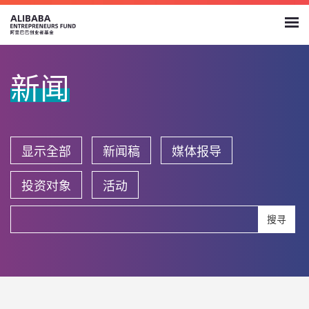
新闻
显示全部
新闻稿
媒体报导
投资对象
活动
搜寻