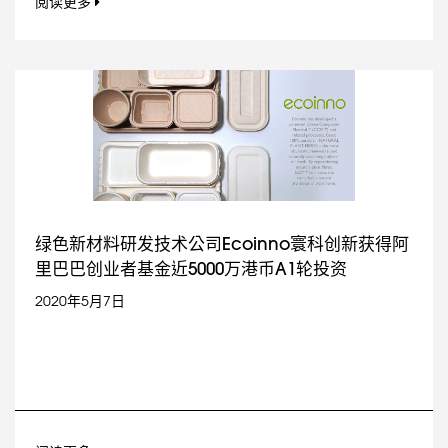
阅读更多
绿色新材料研发技术公司Ecoinno寰科创新获得阿
里巴巴创业者基金近5000万港币A1轮投资
2020年5月7日