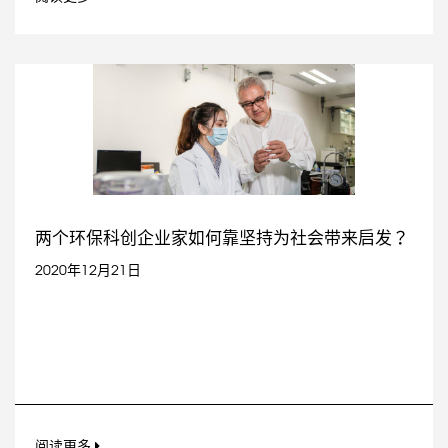
两个环保科创企业家如何靠坚持为社会带来启发？
2020年12月21日
阅读更多