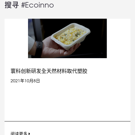
搜寻 #Ecoinno
寰科创新研发全天然材料取代塑胶
2021年10月8日
阅读更多