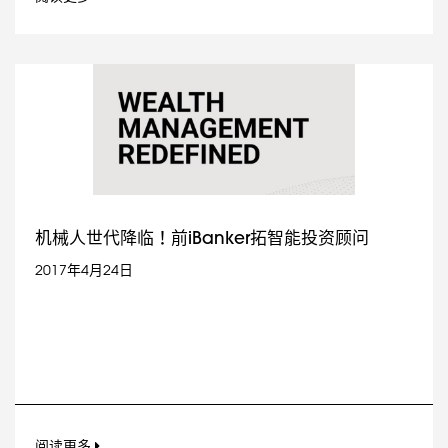
机械人世代降临！前iBanker拓智能投资顾问
2017年4月24日
阅读更多