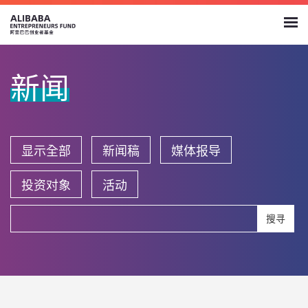
新闻
显示全部
新闻稿
媒体报导
投资对象
活动
搜寻