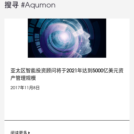
搜寻 #Aqumon
亚太区智能投资顾问将于2021年达到5000亿美元资
产管理规模
2017年11月8日
阅读更多