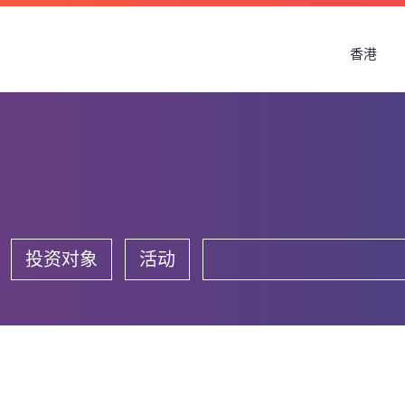
香港
投资对象
活动