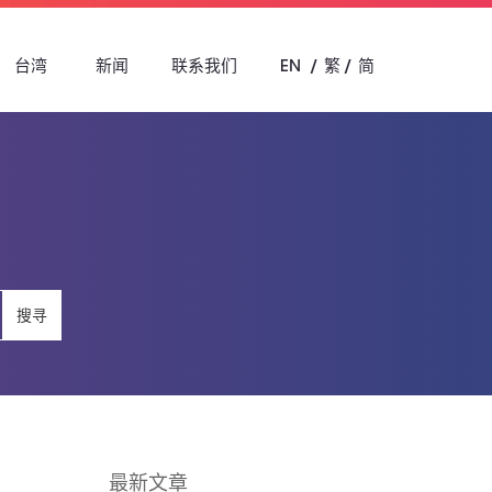
台湾
新闻
联系我们
EN
繁
简
搜寻
最新文章