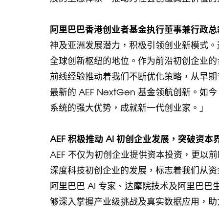
阿里巴巴香港创业者基金执行董事兼行政总
神及亚洲发展潜力，积极引领创业新模式。
全球创新枢纽的地位。作为前沿初创企业的
前线经验推动着我们不断优化策略，从早期
最新的 AEF NextGen 基金领航创新
系统的强大优势，成就新一代创业家。」
AEF 积极推动 AI 初创企业发展，突破资本
AEF 不仅为初创企业提供资本投资，更以前瞻远见引
深度科技初创企业的发展，标志着我们从资
阿里巴巴 AI 专家、达摩院技术及阿里巴
够深入掌握产业级挑战及真实数据应用，助