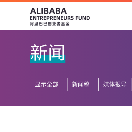
新闻
显示全部
新闻稿
媒体报导