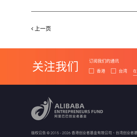
上一页
订阅我们的通讯
关注我们
香港
台湾
版权公告 © 2015 - 2026 香港创业者基金有限公司、台湾创