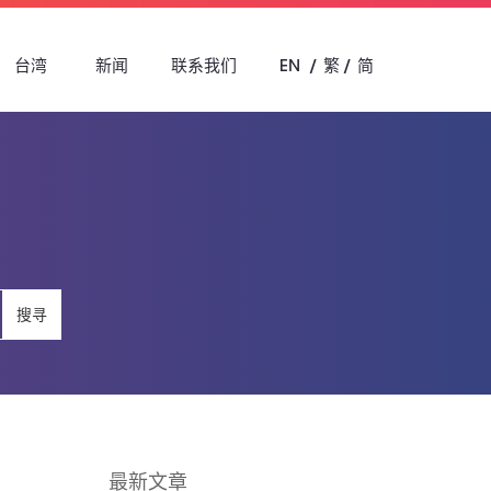
台湾
新闻
联系我们
EN
繁
简
搜寻
最新文章