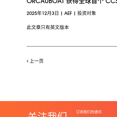
ORCAUBOAT 获得全球首个 
2025年12月3日
|
AEF
|
投资对象
此文章只有英文版本
上一页
订阅我们的通讯