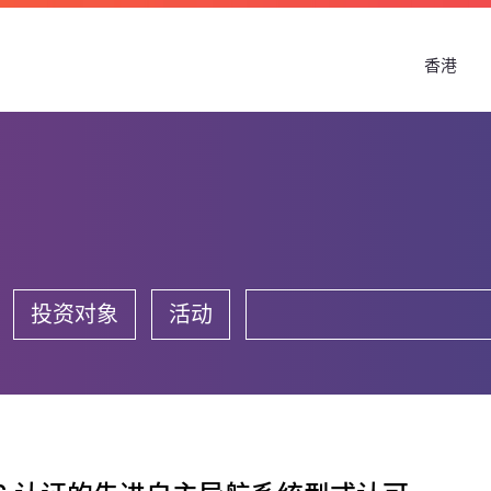
香港
投资对象
活动