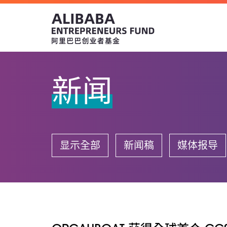
新闻
显示全部
新闻稿
媒体报导