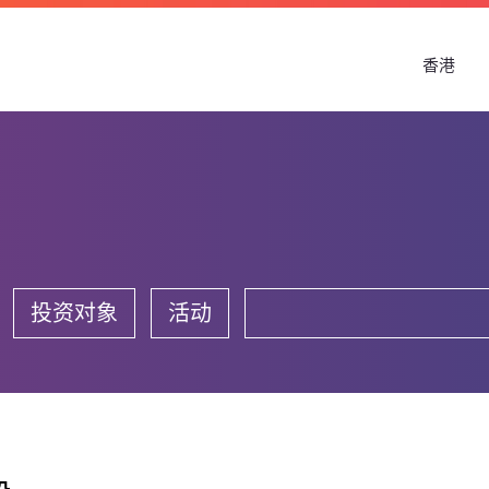
香港
投资对象
活动