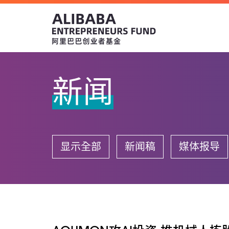
新闻
显示全部
新闻稿
媒体报导