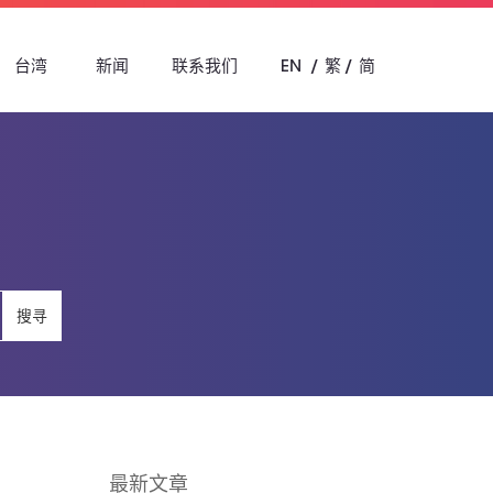
台湾
新闻
联系我们
EN
繁
简
搜寻
最新文章