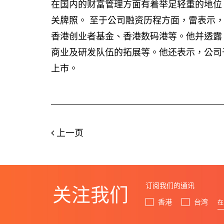
在国内的财富管理方面有着举足轻重的地位
关牌照。 至于公司融资历程方面，雷表示
香港创业者基金、香港数码港等。他并透露
商业及研发队伍的拓展等。他还表示，公司
上市。
上一页
订阅我们的通讯
关注我们
香港
台湾