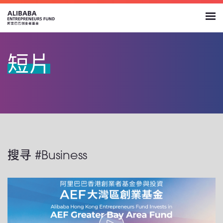
短片
搜寻 #Business