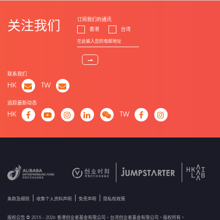
订阅我们的通讯
关注我们
香港
台湾
⇀
联系我们
HK
TW
追踪最新动态
HK
TW
条款及细则
收集个人资料声明
免责声明
隐私权政策
版权公告 © 2015 - 2026 香港创业者基金有限公司、台湾创业者基金有限公司。版权所有。