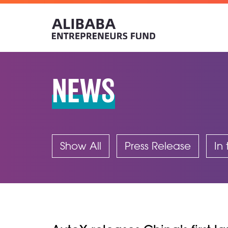
NEWS
Show All
Press Release
In