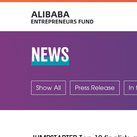
NEWS
Show All
Press Release
In