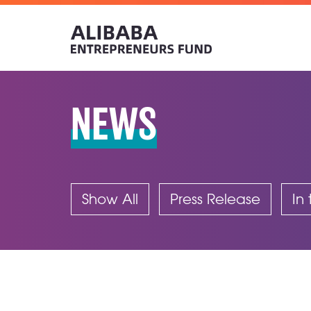
NEWS
Show All
Press Release
In